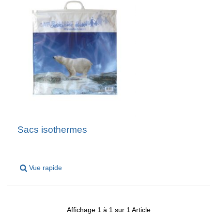
sacs isothermes
Vue rapide
Affichage 1 à 1 sur 1 Article