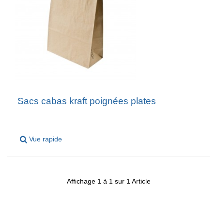
Sacs cabas kraft poignées plates
Vue rapide
Affichage 1 à 1 sur 1 Article