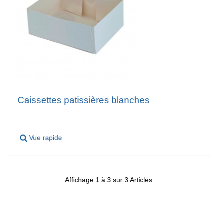
Caissettes patissières blanches
Vue rapide
Affichage 1 à 3 sur 3 Articles