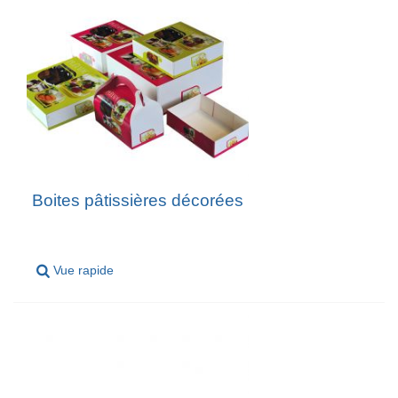
Boites pâtissières décorées
Vue rapide