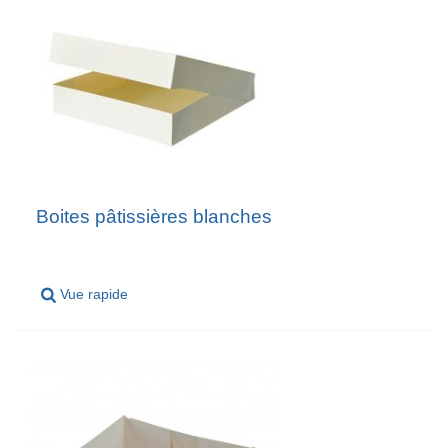
Boites pâtissières blanches
Vue rapide